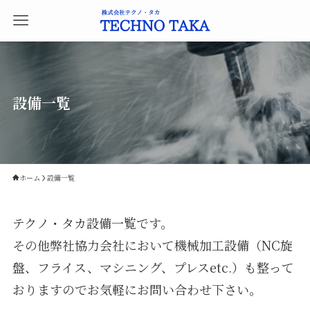
設備一覧
ホーム
設備一覧
テクノ・タカ設備一覧です。
その他弊社協力会社において機械加工設備（NC旋
盤、フライス、マシニング、プレスetc.）も整って
おりますのでお気軽にお問い合わせ下さい。