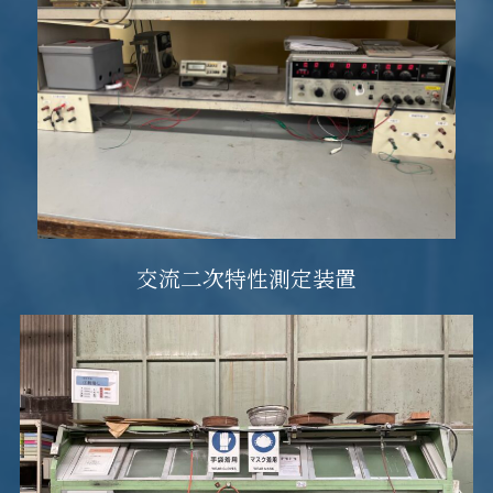
交流二次特性測定装置