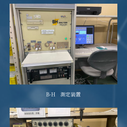
B-H 測定装置