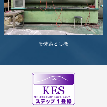
粉末落とし機